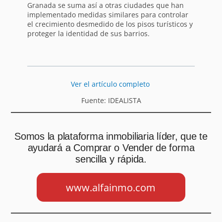
Granada se suma así a otras ciudades que han
implementado medidas similares para controlar
el crecimiento desmedido de los pisos turísticos y
proteger la identidad de sus barrios.
Ver el artículo completo
Fuente: IDEALISTA
Somos la plataforma inmobiliaria líder, que te
ayudará a Comprar o Vender de forma
sencilla y rápida.
www.alfainmo.com