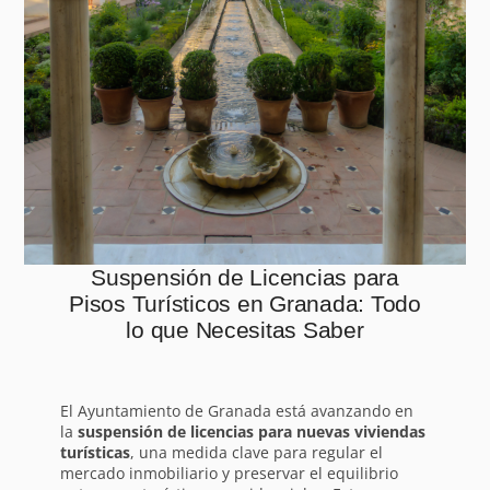
Suspensión de Licencias para
Pisos Turísticos en Granada: Todo
lo que Necesitas Saber
El Ayuntamiento de Granada está avanzando en
la
suspensión de licencias para nuevas viviendas
turísticas
, una medida clave para regular el
mercado inmobiliario y preservar el equilibrio