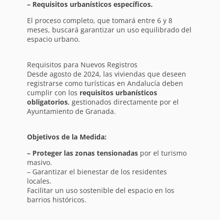
– Requisitos urbanísticos específicos.
El proceso completo, que tomará entre 6 y 8
meses, buscará garantizar un uso equilibrado del
espacio urbano.
Requisitos para Nuevos Registros
Desde agosto de 2024, las viviendas que deseen
registrarse como turísticas en Andalucía deben
cumplir con los
requisitos urbanísticos
obligatorios
, gestionados directamente por el
Ayuntamiento de Granada.
Objetivos de la Medida:
– Proteger las zonas tensionadas
por el turismo
masivo.
– Garantizar el bienestar de los residentes
locales.
Facilitar un uso sostenible del espacio en los
barrios históricos.