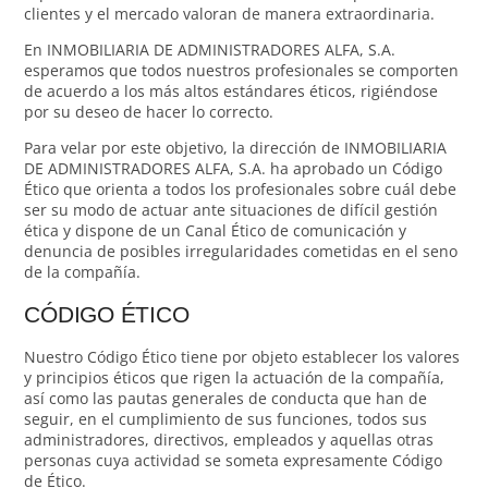
clientes y el mercado valoran de manera extraordinaria.
En INMOBILIARIA DE ADMINISTRADORES ALFA, S.A.
esperamos que todos nuestros profesionales se comporten
de acuerdo a los más altos estándares éticos, rigiéndose
por su deseo de hacer lo correcto.
Para velar por este objetivo, la dirección de INMOBILIARIA
DE ADMINISTRADORES ALFA, S.A. ha aprobado un Código
Ético que orienta a todos los profesionales sobre cuál debe
ser su modo de actuar ante situaciones de difícil gestión
ética y dispone de un Canal Ético de comunicación y
denuncia de posibles irregularidades cometidas en el seno
de la compañía.
CÓDIGO ÉTICO
Nuestro Código Ético tiene por objeto establecer los valores
y principios éticos que rigen la actuación de la compañía,
así como las pautas generales de conducta que han de
seguir, en el cumplimiento de sus funciones, todos sus
administradores, directivos, empleados y aquellas otras
personas cuya actividad se someta expresamente Código
de Ético.