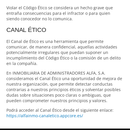
Violar el Código Ético se considera un hecho grave que
entraña consecuencias para el infractor o para quien
siendo conocedor no lo comunica.
CANAL ÉTICO
El Canal de Ético es una herramienta que permite
comunicar, de manera confidencial, aquellas actividades
potencialmente irregulares que puedan suponer un
incumplimiento del Código Ético o la comisión de un delito
en la compañía.
En INMOBILIARIA DE ADMINISTRADORES ALFA, S.A.
consideramos el Canal Ético una oportunidad de mejora de
nuestra organización, que permite detectar conductas
contrarias a nuestros principios éticos y solventar posibles
dudas sobre situaciones poco claras o ambiguas, que
pueden comprometer nuestros principios y valores.
Podrá acceder al Canal Ético desde el siguiente enlace:
https://alfainmo-canaletico.appcore.es/