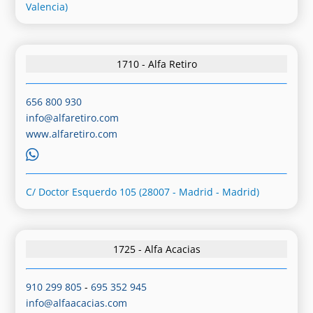
Valencia)
1710 - Alfa Retiro
656 800 930
info@alfaretiro.com
www.alfaretiro.com
C/ Doctor Esquerdo 105 (28007 - Madrid - Madrid)
1725 - Alfa Acacias
910 299 805
-
695 352 945
info@alfaacacias.com