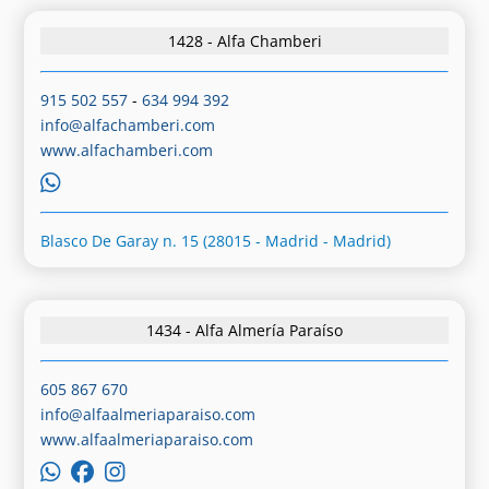
1428 - Alfa Chamberi
915 502 557
-
634 994 392
info@alfachamberi.com
www.alfachamberi.com
Blasco De Garay n. 15 (28015 - Madrid - Madrid)
1434 - Alfa Almería Paraíso
605 867 670
info@alfaalmeriaparaiso.com
www.alfaalmeriaparaiso.com