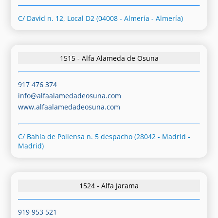
C/ David n. 12, Local D2 (04008 - Almería - Almería)
1515 - Alfa Alameda de Osuna
917 476 374
info@alfaalamedadeosuna.com
www.alfaalamedadeosuna.com
C/ Bahía de Pollensa n. 5 despacho (28042 - Madrid -
Madrid)
1524 - Alfa Jarama
919 953 521