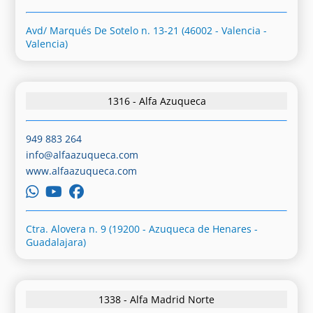
Avd/ Marqués De Sotelo n. 13-21 (46002 - Valencia -
Valencia)
1316 - Alfa Azuqueca
949 883 264
info@alfaazuqueca.com
www.alfaazuqueca.com
Ctra. Alovera n. 9 (19200 - Azuqueca de Henares -
Guadalajara)
1338 - Alfa Madrid Norte