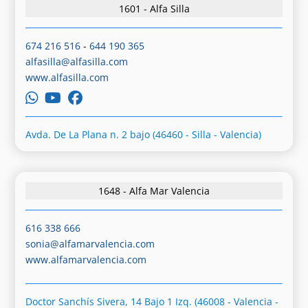
1601 - Alfa Silla
674 216 516
-
644 190 365
alfasilla@alfasilla.com
www.alfasilla.com
Avda. De La Plana n. 2 bajo (46460 - Silla - Valencia)
1648 - Alfa Mar Valencia
616 338 666
sonia@alfamarvalencia.com
www.alfamarvalencia.com
Doctor Sanchís Sivera, 14 Bajo 1 Izq. (46008 - Valencia -