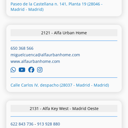
Paseo de la Castellana n. 141, Planta 19 (28046 -
Madrid - Madrid)
2121 - Alfa Urban Home
650 368 566
miguelcuenca@alfaurbanhome.com
www.alfaurbanhome.com
Calle Carlos IV, despacho (28037 - Madrid - Madrid)
2131 - Alfa Key West - Madrid Oeste
622 843 736
-
913 928 880