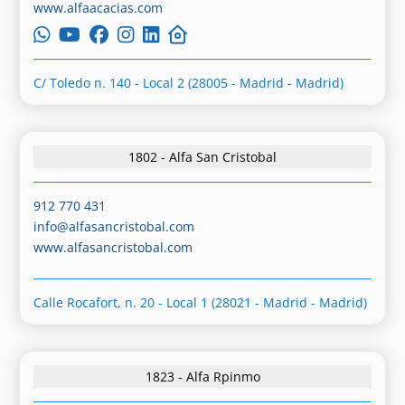
www.alfaacacias.com
C/ Toledo n. 140 - Local 2 (28005 - Madrid - Madrid)
1802 - Alfa San Cristobal
912 770 431
info@alfasancristobal.com
www.alfasancristobal.com
Calle Rocafort, n. 20 - Local 1 (28021 - Madrid - Madrid)
1823 - Alfa Rpinmo