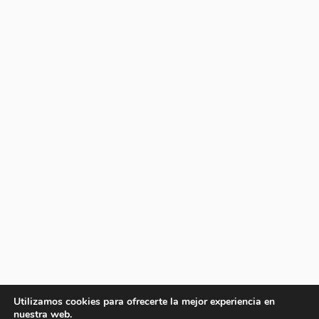
Utilizamos cookies para ofrecerte la mejor experiencia en
nuestra web.