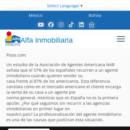
Select Language
▼
México
Bolivia
Alfa Inmobiliaria
Pisos.com:
Un estudio de la Asociación de Agentes Americana NAR
señala que el 57% de los españoles recurren a un agente
inmobiliario cuando quieren vender su
casa frente al 87% de los americanos. Esta diferencia
constata cómo en el mercado americano el cliente encarga
la venta de su casa a un agente por
norma general, mientras que en España no es la primera
opción. ¿Por qué seguimos sin recurrir a las agencias
inmobiliarias en primer lugar en
nuestro país? La profesionalización del agente inmobiliario
es una de las causas que justi􀁽can esta situación.