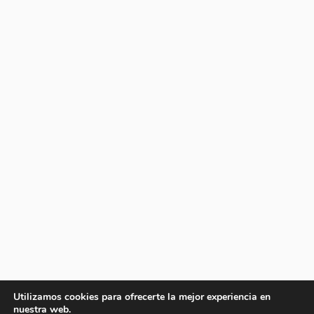
Utilizamos cookies para ofrecerte la mejor experiencia en
nuestra web.