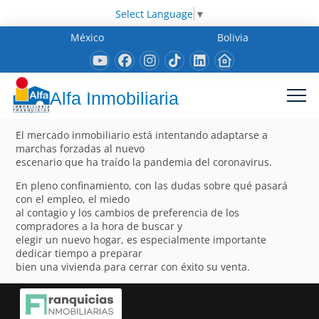
Select Language
▼
México
Bolivia
Alfa Inmobiliaria
El mercado inmobiliario está intentando adaptarse a
marchas forzadas al nuevo
escenario que ha traído la pandemia del coronavirus.
En pleno confinamiento, con las dudas sobre qué pasará
con el empleo, el miedo
al contagio y los cambios de preferencia de los
compradores a la hora de buscar y
elegir un nuevo hogar, es especialmente importante
dedicar tiempo a preparar
bien una vivienda para cerrar con éxito su venta.