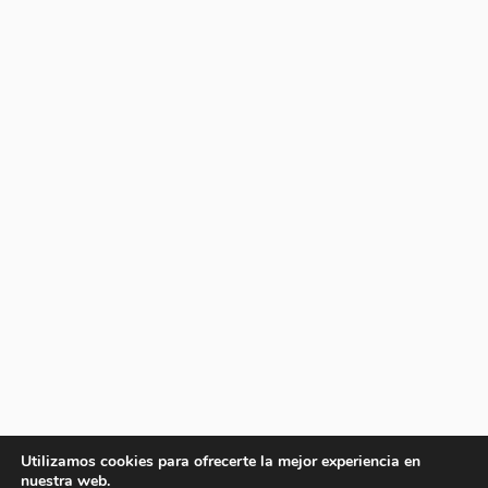
Utilizamos cookies para ofrecerte la mejor experiencia en
nuestra web.