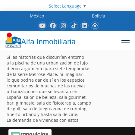
Select Language
▼
México
Bolivia
Alfa Inmobiliaria
Si las historias que discurrían entorno
a la piscina de una urbanización de lujo
dieron argumento para siete temporadas
de la serie Melrose Place, ni imaginar
lo que podría dar de sí en los espacios
comunitarios de muchas de las nuevas
urbanizaciones que se levantan en
España: salón de belleza, sala gourmet,
bar, gimnasio, sala de fisioterapia, campo
de golf, sala de juegos zona de running,
huerto urbano y hasta sala de cine.
La demanda de viviendas con estos