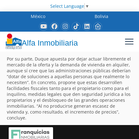
Select Language
▼
México
Bolivia
Alfa Inmobiliaria
Por su parte, Duque apuesta por dejar actuar libremente el
mercado de la oferta y la demanda de vivienda en alquiler,
aunque sí cree que las administraciones públicas deberían
“dotar de soluciones a aquellas personas que realmente lo
necesiten”. En concreto, propone que estas desarrollen
facilidades fisscales tanto para el propietario como para el
inquilino, medidas legales que den seguridad jurídica a los
propietarios y el desbloqueo de las grandes operaciones
inmobiliarias. “Al no producirse generan escasez de
vivienda y, como resultado, el incremento de precios”,
concluye.