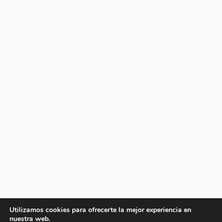
Utilizamos cookies para ofrecerte la mejor experiencia en
nuestra web.