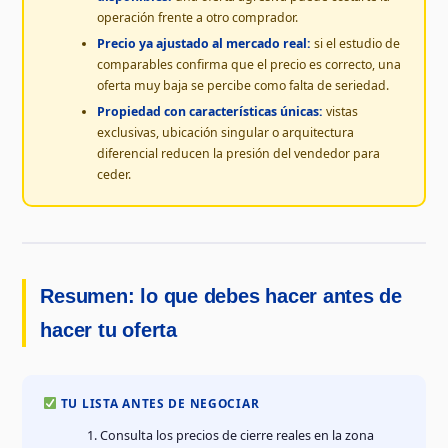
operación frente a otro comprador.
Precio ya ajustado al mercado real:
si el estudio de
comparables confirma que el precio es correcto, una
oferta muy baja se percibe como falta de seriedad.
Propiedad con características únicas:
vistas
exclusivas, ubicación singular o arquitectura
diferencial reducen la presión del vendedor para
ceder.
Resumen: lo que debes hacer antes de
hacer tu oferta
TU LISTA ANTES DE NEGOCIAR
Consulta los precios de cierre reales en la zona