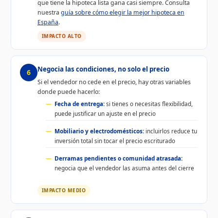
que tiene la hipoteca lista gana casi siempre. Consulta
nuestra
guía sobre cómo elegir la mejor hipoteca en
España
.
IMPACTO ALTO
Negocia las condiciones, no solo el precio
6
Si el vendedor no cede en el precio, hay otras variables
donde puede hacerlo:
Fecha de entrega:
si tienes o necesitas flexibilidad,
puede justificar un ajuste en el precio
Mobiliario y electrodomésticos:
incluirlos reduce tu
inversión total sin tocar el precio escriturado
Derramas pendientes o comunidad atrasada:
negocia que el vendedor las asuma antes del cierre
IMPACTO MEDIO