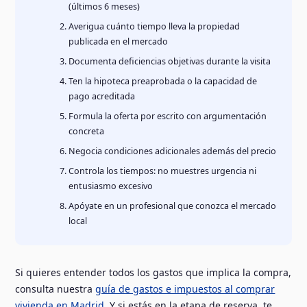
(últimos 6 meses)
Averigua cuánto tiempo lleva la propiedad
publicada en el mercado
Documenta deficiencias objetivas durante la visita
Ten la hipoteca preaprobada o la capacidad de
pago acreditada
Formula la oferta por escrito con argumentación
concreta
Negocia condiciones adicionales además del precio
Controla los tiempos: no muestres urgencia ni
entusiasmo excesivo
Apóyate en un profesional que conozca el mercado
local
Si quieres entender todos los gastos que implica la compra,
consulta nuestra
guía de gastos e impuestos al comprar
vivienda en Madrid
. Y si estás en la etapa de reserva, te