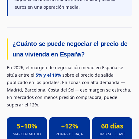
euros en una operación media.
¿Cuánto se puede negociar el precio de
una vivienda en España?
En 2026, el margen de negociación medio en España se
sitúa entre el
5% y el 10%
sobre el precio de salida
publicado en los portales. En zonas con alta demanda —
Madrid, Barcelona, Costa del Sol— ese margen se estrecha.
En mercados con menos presión compradora, puede
superar el 12%.
5–10%
+12%
60 días
MARGEN MEDIO
ZONAS DE BAJA
UMBRAL CLAVE