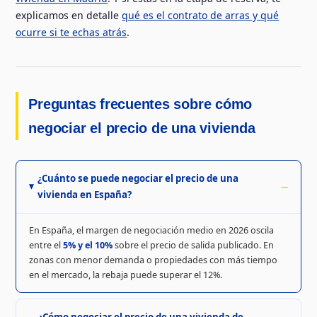
explicamos en detalle
qué es el contrato de arras y qué
ocurre si te echas atrás
.
Preguntas frecuentes sobre cómo
negociar el precio de una vivienda
¿Cuánto se puede negociar el precio de una
vivienda en España?
En España, el margen de negociación medio en 2026 oscila
entre el
5% y el 10%
sobre el precio de salida publicado. En
zonas con menor demanda o propiedades con más tiempo
en el mercado, la rebaja puede superar el 12%.
¿Cómo negociar el precio de una vivienda de