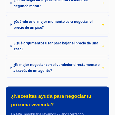
segunda mano?
¿Cuándo es el mejor momento para negociar el
precio de un piso?
¿Qué argumentos usar para bajar el precio de una
casa?
¿Es mejor negociar con el vendedor directamente o
a través de un agente?
¿Necesitas ayuda para negociar tu
próxima vivienda?
En Alfa Inmobiliaria llevamos 29 años cerrando