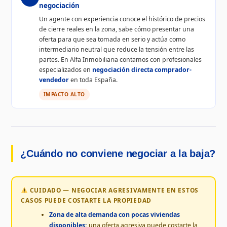
negociación
Un agente con experiencia conoce el histórico de precios
de cierre reales en la zona, sabe cómo presentar una
oferta para que sea tomada en serio y actúa como
intermediario neutral que reduce la tensión entre las
partes. En Alfa Inmobiliaria contamos con profesionales
especializados en
negociación directa comprador-
vendedor
en toda España.
IMPACTO ALTO
¿Cuándo no conviene negociar a la baja?
CUIDADO — NEGOCIAR AGRESIVAMENTE EN ESTOS
CASOS PUEDE COSTARTE LA PROPIEDAD
Zona de alta demanda con pocas viviendas
disponibles:
una oferta agresiva puede costarte la