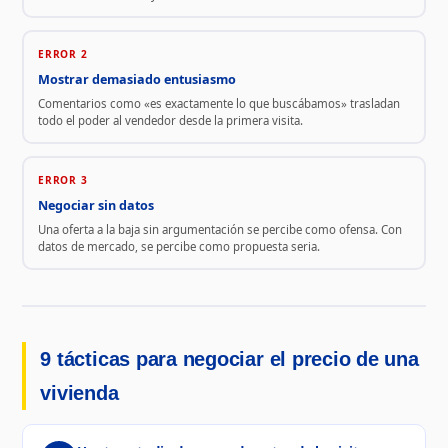
ERROR 2
Mostrar demasiado entusiasmo
Comentarios como «es exactamente lo que buscábamos» trasladan
todo el poder al vendedor desde la primera visita.
ERROR 3
Negociar sin datos
Una oferta a la baja sin argumentación se percibe como ofensa. Con
datos de mercado, se percibe como propuesta seria.
9 tácticas para negociar el precio de una
vivienda