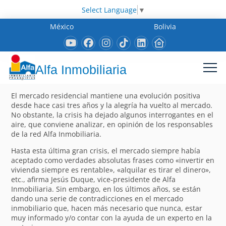
Select Language
▼
México
Bolivia
Alfa Inmobiliaria
El mercado residencial mantiene una evolución positiva
desde hace casi tres años y la alegría ha vuelto al mercado.
No obstante, la crisis ha dejado algunos interrogantes en el
aire, que conviene analizar, en opinión de los responsables
de la red Alfa Inmobiliaria.
Hasta esta última gran crisis, el mercado siempre había
aceptado como verdades absolutas frases como «invertir en
vivienda siempre es rentable», «alquilar es tirar el dinero»,
etc., afirma Jesús Duque, vice-presidente de Alfa
Inmobiliaria. Sin embargo, en los últimos años, se están
dando una serie de contradicciones en el mercado
inmobiliario que, hacen más necesario que nunca, estar
muy informado y/o contar con la ayuda de un experto en la