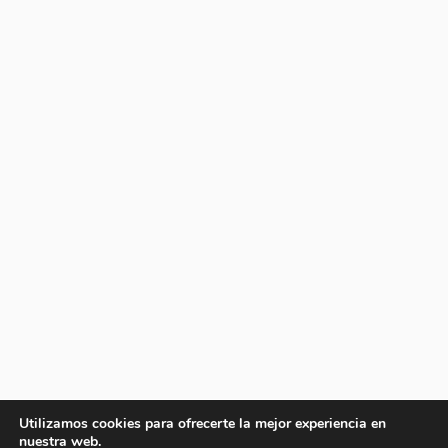
Utilizamos cookies para ofrecerte la mejor experiencia en
nuestra web.