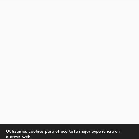
Utilizamos cookies para ofrecerte la mejor experiencia en
nuestra web.