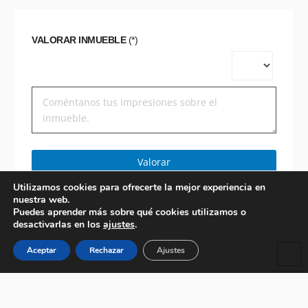
VALORAR INMUEBLE
(*)
Valorar
Utilizamos cookies para ofrecerte la mejor experiencia en
nuestra web.
Puedes aprender más sobre qué cookies utilizamos o
desactivarlas en los
ajustes
.
Aceptar
Rechazar
Ajustes