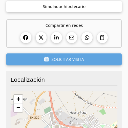
Simulador hipotecario
Compartir en redes
SOLICITAR VISITA
Localización
+
−