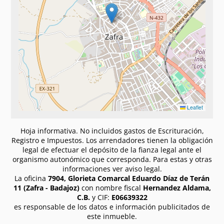
Leaflet
Hoja informativa. No incluidos gastos de Escrituración,
Registro e Impuestos. Los arrendadores tienen la obligación
legal de efectuar el depósito de la fianza legal ante el
organismo autonómico que corresponda. Para estas y otras
informaciones ver aviso legal.
La oficina
7904, Glorieta Comarcal Eduardo Díaz de Terán
11 (Zafra - Badajoz)
con nombre fiscal
Hernandez Aldama,
C.B.
y CIF:
E06639322
es responsable de los datos e información publicitados de
este inmueble.