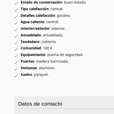
Estado de conservación
: buen estado.
Tipo calefacción
: central.
Detalles calefacción
: gasoleo.
Agua caliente
: central.
Interior/exterior
: exterior.
Amueblado
: amueblado.
Tendedero
: cubierto.
Comunidad
: 100 €.
Equipamiento
: puerta de seguridad.
Puertas
: madera barnizada.
Ventanas
: aluminio.
Suelos
: parquet.
Datos de contacto