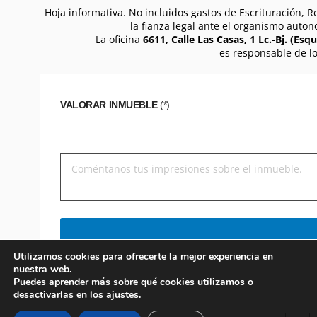
Hoja informativa. No incluidos gastos de Escrituración, R
la fianza legal ante el organismo auton
La oficina
6611, Calle Las Casas, 1 Lc.-Bj. (Esqu
es responsable de lo
VALORAR INMUEBLE
(*)
Utilizamos cookies para ofrecerte la mejor experiencia en
nuestra web.
Puedes aprender más sobre qué cookies utilizamos o
desactivarlas en los
ajustes
.