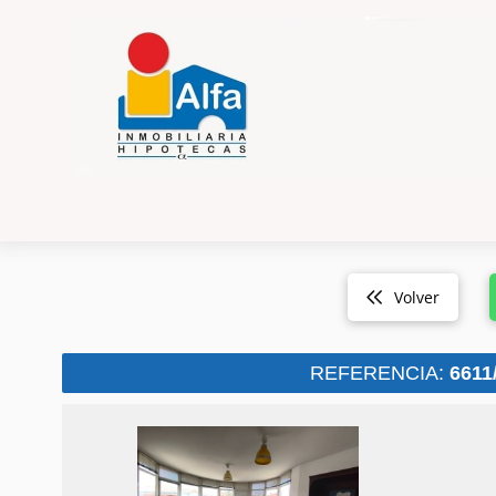
Volver
REFERENCIA:
6611