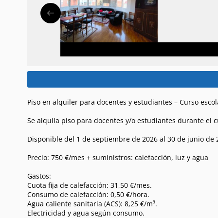
Piso en alquiler para docentes y estudiantes – Curso esco
Se alquila piso para docentes y/o estudiantes durante el c
Disponible del 1 de septiembre de 2026 al 30 de junio de 
Precio: 750 €/mes + suministros: calefacción, luz y agua
Gastos:
Cuota fija de calefacción: 31,50 €/mes.
Consumo de calefacción: 0,50 €/hora.
Agua caliente sanitaria (ACS): 8,25 €/m³.
Electricidad y agua según consumo.