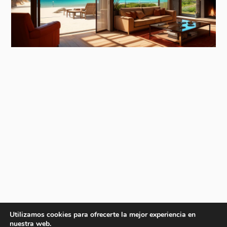
Utilizamos cookies para ofrecerte la mejor experiencia en
nuestra web.