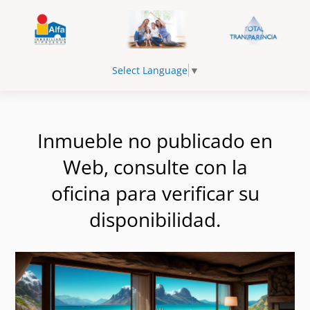
Select Language
▼
Inmueble no publicado en
Web, consulte con la
oficina para verificar su
disponibilidad.