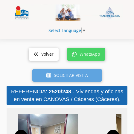
Select Language
▼
Volver
WhatsApp
SOLICITAR VISITA
REFERENCIA:
2520/248
- Viviendas y oficinas
en venta en CANOVAS / Cáceres (Cáceres).