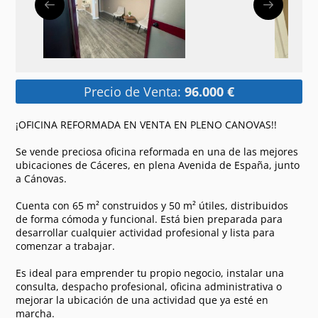
Precio de Venta:
96.000 €
¡OFICINA REFORMADA EN VENTA EN PLENO CANOVAS!!
Se vende preciosa oficina reformada en una de las mejores
ubicaciones de Cáceres, en plena Avenida de España, junto
a Cánovas.
Cuenta con 65 m² construidos y 50 m² útiles, distribuidos
de forma cómoda y funcional. Está bien preparada para
desarrollar cualquier actividad profesional y lista para
comenzar a trabajar.
Es ideal para emprender tu propio negocio, instalar una
consulta, despacho profesional, oficina administrativa o
mejorar la ubicación de una actividad que ya esté en
marcha.