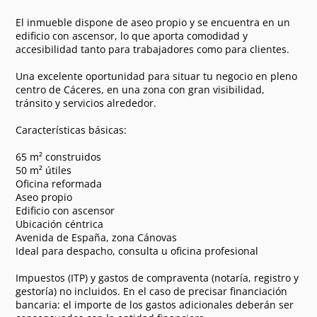
El inmueble dispone de aseo propio y se encuentra en un
edificio con ascensor, lo que aporta comodidad y
accesibilidad tanto para trabajadores como para clientes.
Una excelente oportunidad para situar tu negocio en pleno
centro de Cáceres, en una zona con gran visibilidad,
tránsito y servicios alrededor.
Características básicas:
65 m² construidos
50 m² útiles
Oficina reformada
Aseo propio
Edificio con ascensor
Ubicación céntrica
Avenida de España, zona Cánovas
Ideal para despacho, consulta u oficina profesional
Impuestos (ITP) y gastos de compraventa (notaría, registro y
gestoría) no incluidos. En el caso de precisar financiación
bancaria: el importe de los gastos adicionales deberán ser