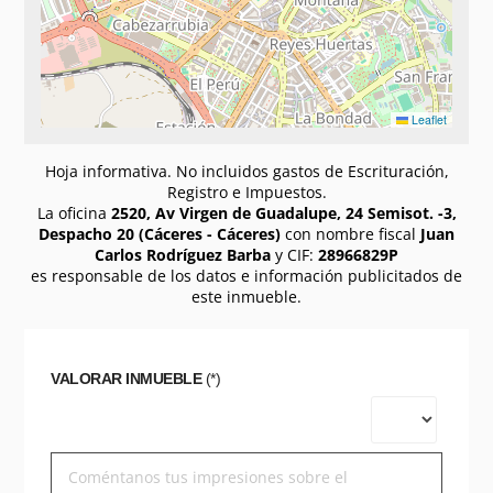
Leaflet
Hoja informativa. No incluidos gastos de Escrituración,
Registro e Impuestos.
La oficina
2520, Av Virgen de Guadalupe, 24 Semisot. -3,
Despacho 20 (Cáceres - Cáceres)
con nombre fiscal
Juan
Carlos Rodríguez Barba
y CIF:
28966829P
es responsable de los datos e información publicitados de
este inmueble.
VALORAR INMUEBLE
(*)